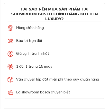
TẠI SAO NÊN MUA SẢN PHẨM TẠI
SHOWROOM BOSCH CHÍNH HÃNG KITCHEN
LUXURY?
Hàng chính hãng
Bảo trì trọn đời
Giá cạnh tranh nhất
1 đổi 1 trong 15 ngày
Vận chuyển lắp đặt miễn phí theo quy chuẩn hãng
Là showroom bosch chuyên biệt