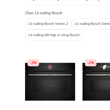
Chọn Lò nướng Bosch:
Lò nướng Bosch Series 2
Lò nướng Bosch Serie
Lò nướng kết hợp vi sóng Bosch
-2%
-2%