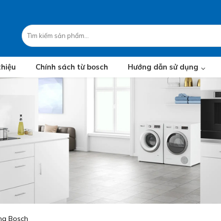
thiệu
Chính sách từ bosch
Hướng dẫn sử dụng
óng Bosch