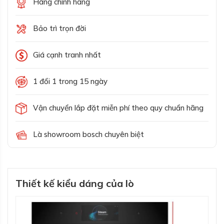
Hàng chính hãng
Bảo trì trọn đời
Giá cạnh tranh nhất
1 đổi 1 trong 15 ngày
Vận chuyển lắp đặt miễn phí theo quy chuẩn hãng
Là showroom bosch chuyên biệt
Thiết kế kiểu dáng của lò