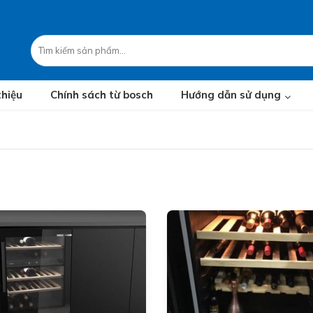
thiệu
Chính sách từ bosch
Hướng dẫn sử dụng