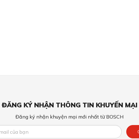
ĐĂNG KÝ NHẬN THÔNG TIN KHUYẾN MẠI
Đăng ký nhận khuyện mại mới nhất từ BOSCH