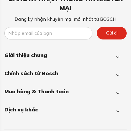
MẠI
Đăng ký nhận khuyện mại mới nhất từ BOSCH
Gửi đi
Giới thiệu chung
Chính sách từ Bosch
Mua hàng & Thanh toán
Dịch vụ khác