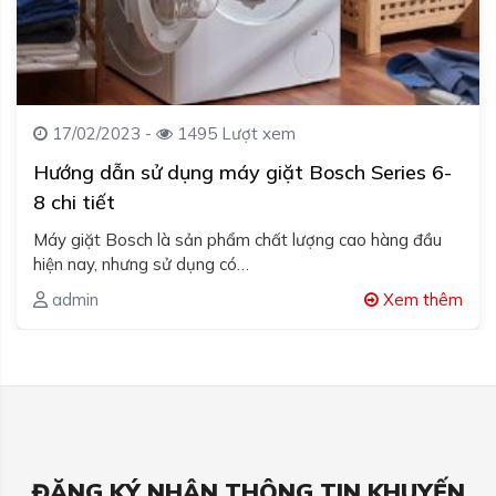
17/02/2023 -
1495 Lượt xem
Hướng dẫn sử dụng máy giặt Bosch Series 6-
8 chi tiết
Máy giặt Bosch là sản phẩm chất lượng cao hàng đầu
hiện nay, nhưng sử dụng có…
admin
Xem thêm
ĐĂNG KÝ NHẬN THÔNG TIN KHUYẾN