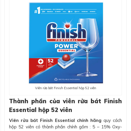
Viên rửa bát Finish Essential hộp 52 viên
Thành phần của viên rửa bát Finish
Essential hộp 52 viên
Viên rửa bát Finish Essential chính hãng
quy cách
hộp 52 viên có thành phần chính gồm : 5 – 15% Oxy-