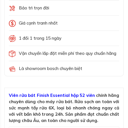
Bảo trì trọn đời
Giá cạnh tranh nhất
1 đổi 1 trong 15 ngày
Vận chuyển lắp đặt miễn phí theo quy chuẩn hãng
Là showroom bosch chuyên biệt
Viên rửa bát Finish Essential hộp 52 viên
chính hãng
chuyên dùng cho máy rửa bát. Rửa sạch an toàn với
sức mạnh tẩy rửa 6X, loại bỏ nhanh chóng ngay cả
với vết bẩn khô trong 24h. Sản phẩm đạt chuẩn chất
lượng châu Âu, an toàn cho người sử dụng.