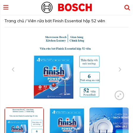
Trang chủ
/
Viên rửa bát Finish Essential hộp 52 viên