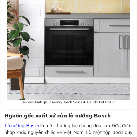
Review đánh giá lò nướng Bosch Series 4-6-8 chi tiết từ A-Z
Nguồn gốc xuất xứ của lò nướng Bosch
Lò nướng Bosch
là một thương hiệu hàng đầu của Đức, được
nhập khẩu nguyên chiếc về Việt Nam. Là một tập đoàn quy