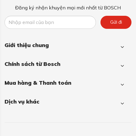
Đăng ký nhận khuyện mại mới nhất từ BOSCH
Gửi đi
Giới thiệu chung
Chính sách từ Bosch
Mua hàng & Thanh toán
Dịch vụ khác