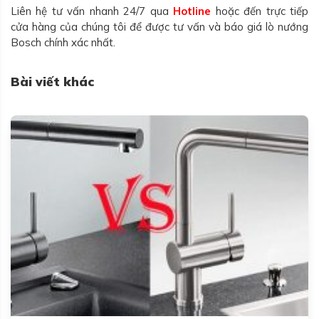
Liên hệ tư vấn nhanh 24/7 qua
Hotline
hoặc đến trực tiếp
cửa hàng của chúng tôi để được tư vấn và báo giá lò nướng
Bosch chính xác nhất.
Bài viết khác