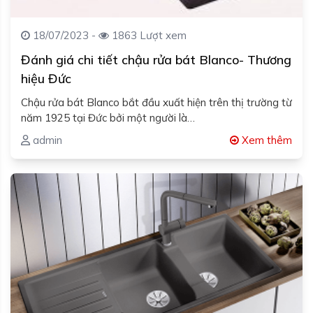
18/07/2023 -
1863 Lượt xem
Đánh giá chi tiết chậu rửa bát Blanco- Thương
hiệu Đức
Chậu rửa bát Blanco bắt đầu xuất hiện trên thị trường từ
năm 1925 tại Đức bởi một người là…
admin
Xem thêm