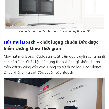
Mua máy hút mùi Bosch chính hãng ở đâu uy tín giá tốt?
Hút mùi Bosch
– chất lượng chuẩn Đức được
kiểm chứng theo thời gian
Máy hút mùi Bosch được sản xuất trên dây truyền công nghệ
cao của Đức. Chất liệu sử dụng thép không gỉ, không bị ăn
mòn với độ cứng cáp cao. Động cơ sử dụng loại Eco Silence
Drive không ma sát độc quyền của Bosch.