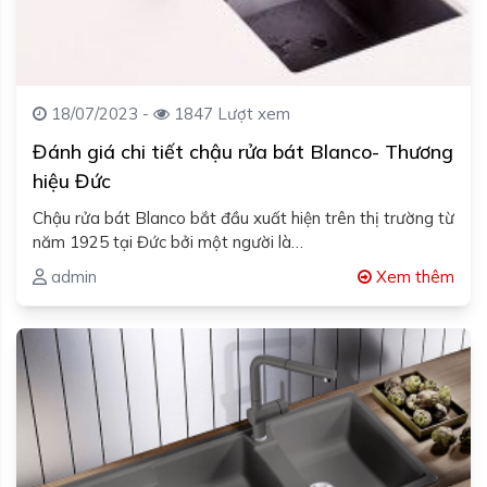
18/07/2023 -
1847 Lượt xem
Đánh giá chi tiết chậu rửa bát Blanco- Thương
hiệu Đức
Chậu rửa bát Blanco bắt đầu xuất hiện trên thị trường từ
năm 1925 tại Đức bởi một người là…
admin
Xem thêm