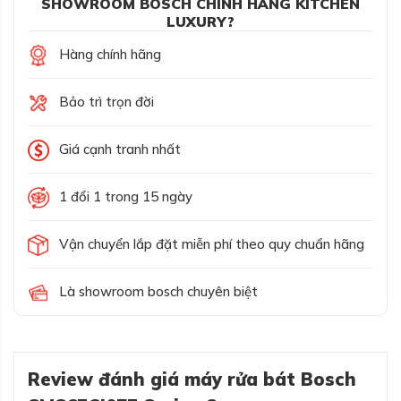
SHOWROOM BOSCH CHÍNH HÃNG KITCHEN
LUXURY?
Hàng chính hãng
Bảo trì trọn đời
Giá cạnh tranh nhất
1 đổi 1 trong 15 ngày
Vận chuyển lắp đặt miễn phí theo quy chuẩn hãng
Là showroom bosch chuyên biệt
Review đánh giá máy rửa bát Bosch