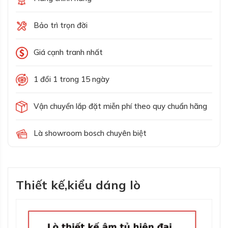
Bảo trì trọn đời
Giá cạnh tranh nhất
1 đổi 1 trong 15 ngày
Vận chuyển lắp đặt miễn phí theo quy chuẩn hãng
Là showroom bosch chuyên biệt
Thiết kế,kiểu dáng lò