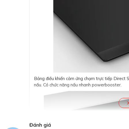
Bảng điều khiển cảm ứng chạm trực tiếp Direct S
nấu. Có chức năng nấu nhanh powerbooster.
Đánh giá