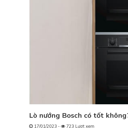
Lò nướng Bosch có tốt không
17/01/2023 -
723 Lượt xem