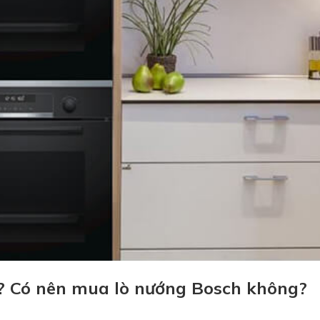
? Có nên mua lò nướng Bosch không?