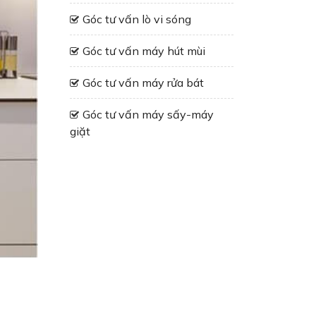
Góc tư vấn lò vi sóng
Góc tư vấn máy hút mùi
Góc tư vấn máy rửa bát
Góc tư vấn máy sấy-máy
giặt