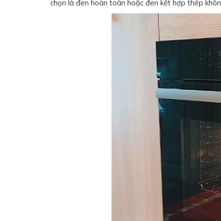
chọn là đen hoàn toàn hoặc đen kết hợp thép khôn