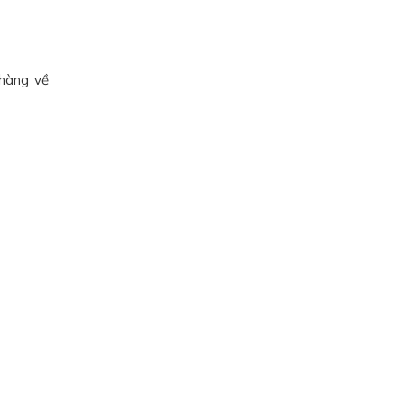
 hàng về