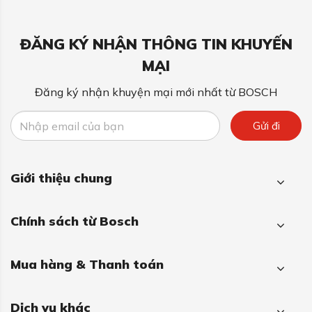
ĐĂNG KÝ NHẬN THÔNG TIN KHUYẾN
MẠI
Đăng ký nhận khuyện mại mới nhất từ BOSCH
Gửi đi
Giới thiệu chung
Chính sách từ Bosch
Mua hàng & Thanh toán
Dịch vụ khác