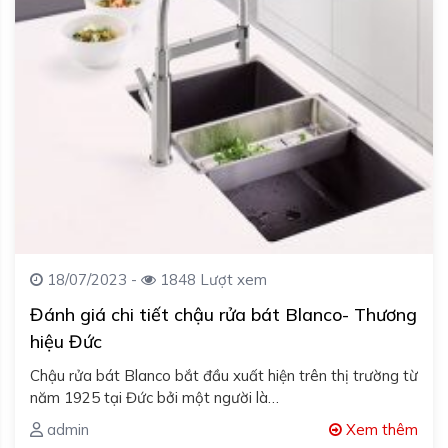
18/07/2023 -
1848 Lượt xem
Đánh giá chi tiết chậu rửa bát Blanco- Thương
hiệu Đức
Chậu rửa bát Blanco bắt đầu xuất hiện trên thị trường từ
năm 1925 tại Đức bởi một người là…
admin
Xem thêm