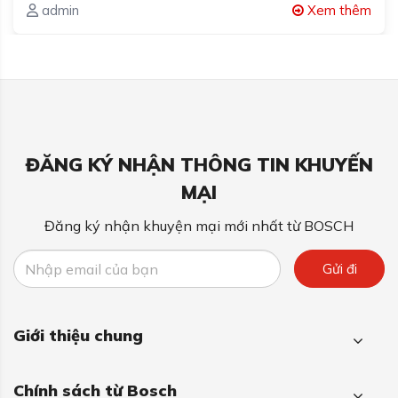
admin
Xem thêm
ĐĂNG KÝ NHẬN THÔNG TIN KHUYẾN
MẠI
Đăng ký nhận khuyện mại mới nhất từ BOSCH
Gửi đi
Giới thiệu chung
Chính sách từ Bosch