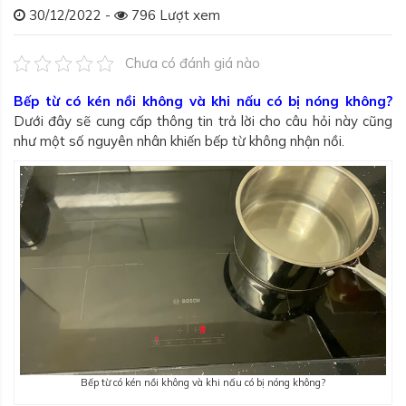
30/12/2022 -
796 Lượt xem
Chưa có đánh giá nào
Bếp từ có kén nồi không và khi nấu có bị nóng không?
Dưới đây sẽ cung cấp thông tin trả lời cho câu hỏi này cũng
như một số nguyên nhân khiến bếp từ không nhận nồi.
Bếp từ có kén nồi không và khi nấu có bị nóng không?