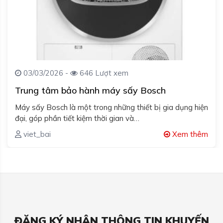
03/03/2026 -
646 Lượt xem
Trung tâm bảo hành máy sấy Bosch
Máy sấy Bosch là một trong những thiết bị gia dụng hiện
đại, góp phần tiết kiệm thời gian và…
viet_bai
Xem thêm
ĐĂNG KÝ NHẬN THÔNG TIN KHUYẾN