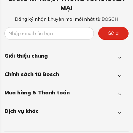
MẠI
Đăng ký nhận khuyện mại mới nhất từ BOSCH
Gửi đi
Giới thiệu chung
Chính sách từ Bosch
Mua hàng & Thanh toán
Dịch vụ khác