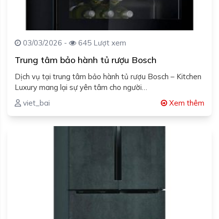
03/03/2026 -
645 Lượt xem
Trung tâm bảo hành tủ rượu Bosch
Dịch vụ tại trung tâm bảo hành tủ rượu Bosch – Kitchen
Luxury mang lại sự yên tâm cho người…
viet_bai
Xem thêm