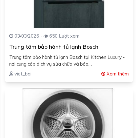
03/03/2026 -
650 Lượt xem
Trung tâm bảo hành tủ lạnh Bosch
Trung tâm bảo hành tủ lạnh Bosch tại Kitchen Luxury -
nơi cung cấp dịch vụ sửa chữa và bảo…
viet_bai
Xem thêm