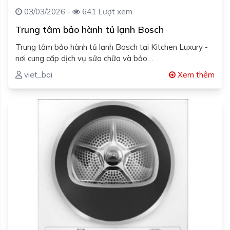
03/03/2026 -
641 Lượt xem
Trung tâm bảo hành tủ lạnh Bosch
Trung tâm bảo hành tủ lạnh Bosch tại Kitchen Luxury -
nơi cung cấp dịch vụ sửa chữa và bảo…
viet_bai
Xem thêm