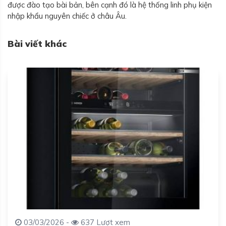
được đào tạo bài bản, bên cạnh đó là hệ thống linh phụ kiện
nhập khẩu nguyên chiếc ở châu Âu.
Bài viết khác
03/03/2026 -
637 Lượt xem