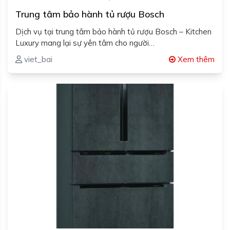
Trung tâm bảo hành tủ rượu Bosch
Dịch vụ tại trung tâm bảo hành tủ rượu Bosch – Kitchen
Luxury mang lại sự yên tâm cho người…
viet_bai
Xem thêm