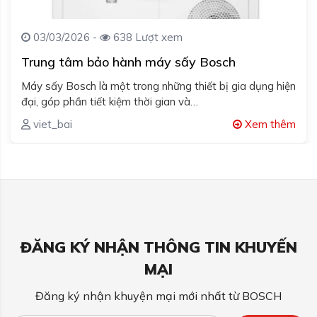
03/03/2026 -
638 Lượt xem
Trung tâm bảo hành máy sấy Bosch
Máy sấy Bosch là một trong những thiết bị gia dụng hiện
đại, góp phần tiết kiệm thời gian và…
viet_bai
Xem thêm
ĐĂNG KÝ NHẬN THÔNG TIN KHUYẾN
MẠI
Đăng ký nhận khuyện mại mới nhất từ BOSCH