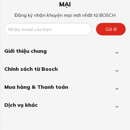
MẠI
Đăng ký nhận khuyện mại mới nhất từ BOSCH
Gửi đi
Giới thiệu chung
Chính sách từ Bosch
Mua hàng & Thanh toán
Dịch vụ khác