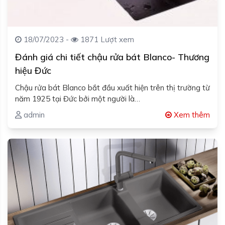
18/07/2023 -
1871 Lượt xem
Đánh giá chi tiết chậu rửa bát Blanco- Thương
hiệu Đức
Chậu rửa bát Blanco bắt đầu xuất hiện trên thị trường từ
năm 1925 tại Đức bởi một người là…
admin
Xem thêm