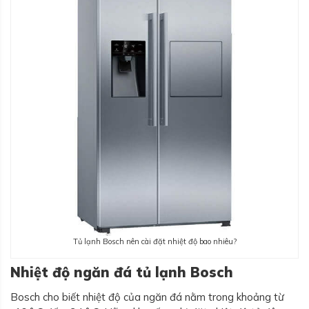
Tủ lạnh Bosch nên cài đặt nhiệt độ bao nhiêu?
Nhiệt độ ngăn đá tủ lạnh Bosch
Bosch cho biết nhiệt độ của ngăn đá nằm trong khoảng từ