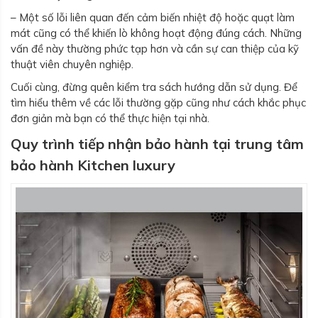
– Một số lỗi liên quan đến cảm biến nhiệt độ hoặc quạt làm
mát cũng có thể khiến lò không hoạt động đúng cách. Những
vấn đề này thường phức tạp hơn và cần sự can thiệp của kỹ
thuật viên chuyên nghiệp.
Cuối cùng, đừng quên kiểm tra sách hướng dẫn sử dụng. Để
tìm hiểu thêm về các lỗi thường gặp cũng như cách khắc phục
đơn giản mà bạn có thể thực hiện tại nhà.
Quy trình tiếp nhận bảo hành tại trung tâm
bảo hành Kitchen luxury