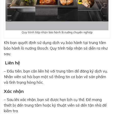
Quy trình tiếp nhận bảo hành lò nướng chuyên nghiệp
Khi bạn quyết định sử dụng dịch vụ bảo hành tại trung tâm
bảo hành lò nướng Bosch. Quy trình tiếp nhận sẽ diễn ra như
sau:
Liên hệ
– Đầu tiên, bạn cần liên hệ với trung tâm để đăng ký dịch vụ.
Nhân viên sẽ hỏi bạn một số thông tin cơ bản về sản phẩm
và tình trạng hỏng hóc.
Xác nhận
– Sau khi xác nhận, bạn sẽ được hẹn lịch cụ thể. Để mang
thiết bị đến trung tâm hoặc kỹ thuật viên sẽ đến tận nhà để
kiểm tra.