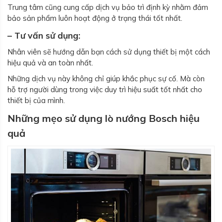
Trung tâm cũng cung cấp dịch vụ bảo trì định kỳ nhằm đảm
bảo sản phẩm luôn hoạt động ở trạng thái tốt nhất.
– Tư vấn sử dụng:
Nhân viên sẽ hướng dẫn bạn cách sử dụng thiết bị một cách
hiệu quả và an toàn nhất.
Những dịch vụ này không chỉ giúp khắc phục sự cố. Mà còn
hỗ trợ người dùng trong việc duy trì hiệu suất tốt nhất cho
thiết bị của mình.
Những mẹo sử dụng lò nướng Bosch hiệu
quả