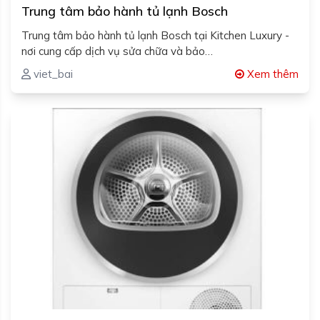
Trung tâm bảo hành tủ lạnh Bosch
Trung tâm bảo hành tủ lạnh Bosch tại Kitchen Luxury -
nơi cung cấp dịch vụ sửa chữa và bảo…
viet_bai
Xem thêm