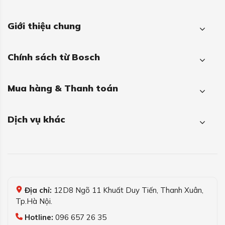
Giới thiệu chung
Chính sách từ Bosch
Mua hàng & Thanh toán
Dịch vụ khác
Địa chỉ:
12D8 Ngõ 11 Khuất Duy Tiến, Thanh Xuân,
Tp.Hà Nội.
Hotline:
096 657 26 35