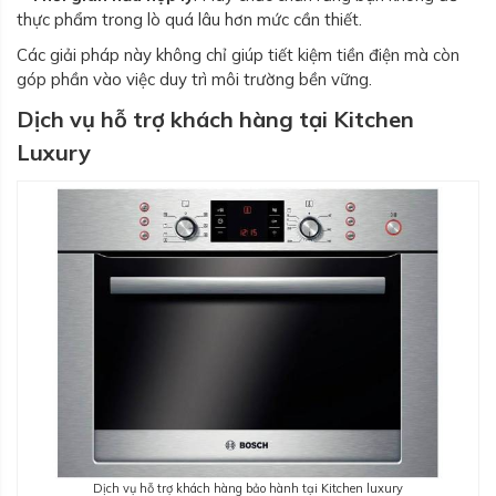
thực phẩm trong lò quá lâu hơn mức cần thiết.
Các giải pháp này không chỉ giúp tiết kiệm tiền điện mà còn
góp phần vào việc duy trì môi trường bền vững.
Dịch vụ hỗ trợ khách hàng tại Kitchen
Luxury
Dịch vụ hỗ trợ khách hàng bảo hành tại Kitchen luxury