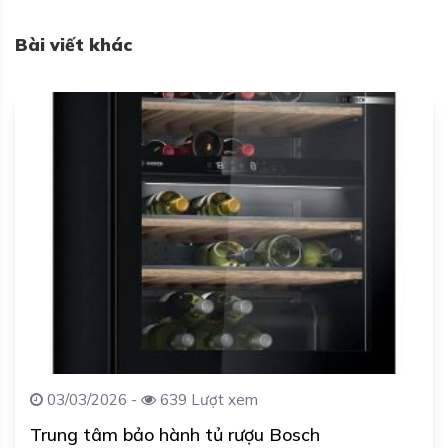
Bài viết khác
03/03/2026 -
639 Lượt xem
Trung tâm bảo hành tủ rượu Bosch