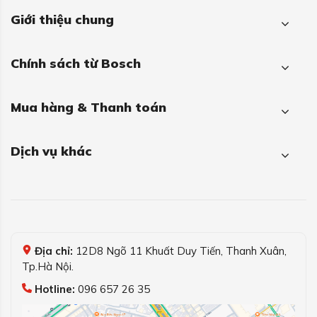
Giới thiệu chung
Chính sách từ Bosch
Mua hàng & Thanh toán
Dịch vụ khác
Địa chỉ:
12D8 Ngõ 11 Khuất Duy Tiến, Thanh Xuân,
Tp.Hà Nội.
Hotline:
096 657 26 35