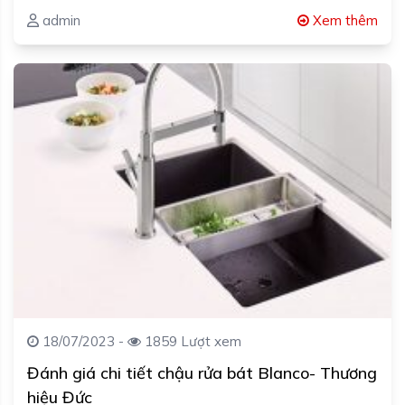
admin
Xem thêm
18/07/2023 -
1859 Lượt xem
Đánh giá chi tiết chậu rửa bát Blanco- Thương
hiệu Đức