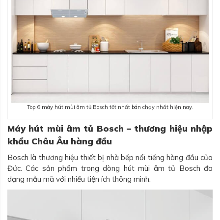
Top 6 máy hút mùi âm tủ Bosch tốt nhất bán chạy nhất hiện nay.
Máy hút mùi âm tủ Bosch – thương hiệu nhập
khẩu Châu Âu hàng đầu
Bosch là thương hiệu thiết bị nhà bếp nổi tiếng hàng đầu của
Đức. Các sản phẩm trong dòng hút mùi âm tủ Bosch đa
dạng mẫu mã với nhiều tiện ích thông minh.