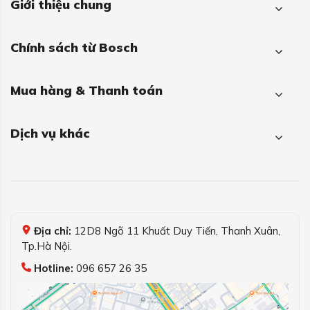
Giới thiệu chung
Chính sách từ Bosch
Mua hàng & Thanh toán
Dịch vụ khác
Địa chỉ:
12D8 Ngõ 11 Khuất Duy Tiến, Thanh Xuân,
Tp.Hà Nội.
Hotline:
096 657 26 35