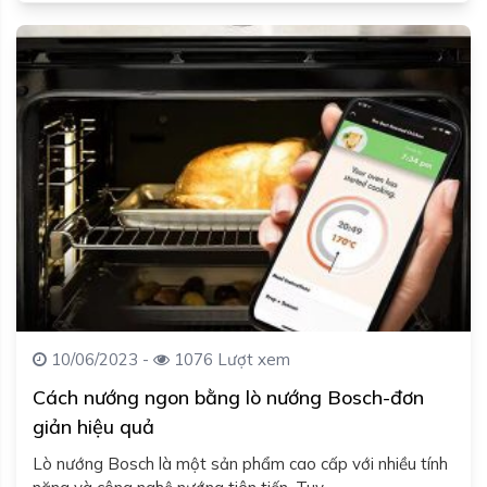
10/06/2023 -
1076 Lượt xem
Cách nướng ngon bằng lò nướng Bosch-đơn
giản hiệu quả
Lò nướng Bosch là một sản phẩm cao cấp với nhiều tính