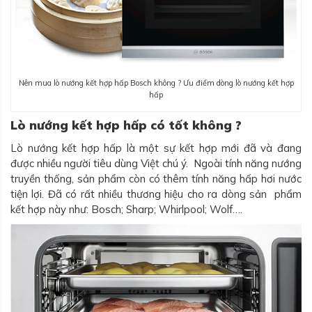
Nên mua lò nướng kết hợp hấp Bosch không ? Ưu điểm dòng lò nướng kết hợp
hấp
Lò nướng kết hợp hấp có tốt không ?
Lò nướng kết hợp hấp là một sự kết hợp mới đã và đang
được nhiều người tiêu dùng Việt chú ý. Ngoài tính năng nướng
truyền thống, sản phẩm còn có thêm tính năng hấp hơi nước
tiện lợi. Đã có rất nhiều thương hiệu cho ra dòng sản phẩm
kết hợp này như: Bosch; Sharp; Whirlpool; Wolf….