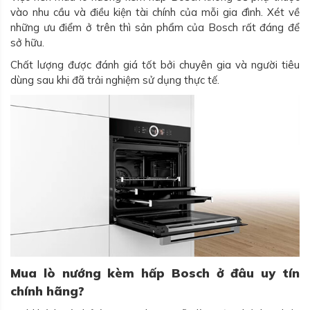
vào nhu cầu và điều kiện tài chính của mỗi gia đình. Xét về
những ưu điểm ở trên thì sản phẩm của Bosch rất đáng để
sở hữu.
Chất lượng được đánh giá tốt bởi chuyên gia và người tiêu
dùng sau khi đã trải nghiệm sử dụng thực tế.
Mua lò nướng kèm hấp Bosch ở đâu uy tín
chính hãng?