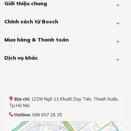
Giới thiệu chung
Chính sách từ Bosch
Mua hàng & Thanh toán
Dịch vụ khác
Địa chỉ:
12D8 Ngõ 11 Khuất Duy Tiến, Thanh Xuân,
Tp.Hà Nội.
Hotline:
096 657 26 35