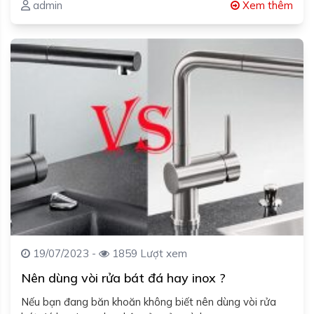
admin
Xem thêm
19/07/2023 -
1859 Lượt xem
Nên dùng vòi rửa bát đá hay inox ?
Nếu bạn đang băn khoăn không biết nên dùng vòi rửa