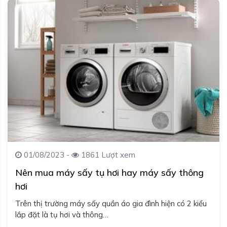
01/08/2023 -
1861 Lượt xem
Nên mua máy sấy tụ hơi hay máy sấy thông
hơi
Trên thị trường máy sấy quần áo gia đình hiện có 2 kiểu
lắp đặt là tụ hơi và thông…