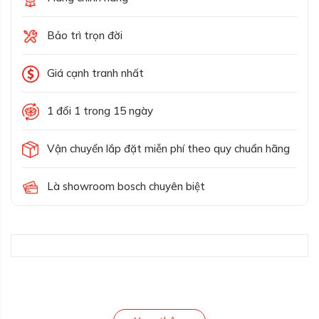
Bảo trì trọn đời
Giá cạnh tranh nhất
1 đổi 1 trong 15 ngày
Vận chuyển lắp đặt miễn phí theo quy chuẩn hãng
Là showroom bosch chuyên biệt