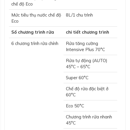
chế độ Eco
Mức tiêu thụ nước chế độ
8L/1 chu trình
Eco
Số chương trình rửa
chi tiết chương trình
6 chương trình rửa chính
Rửa tăng cường
Intensive Plus 70°C
Rửa tự động (AUTO)
45°C – 65°C
Super 60°C
Chế độ rửa đặc biệt ở
60°C
Eco 50°C
Chương trình rửa nhanh
45°C