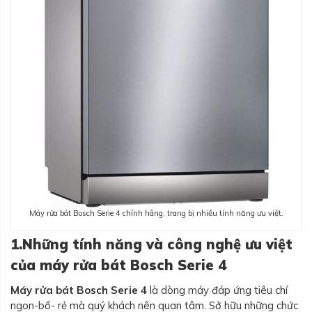
Máy rửa bát Bosch Serie 4 chính hãng, trang bị nhiều tính năng ưu việt.
1.Những tính năng và công nghệ ưu việt
của máy rửa bát Bosch Serie 4
Máy rửa bát Bosch Serie 4
là dòng máy đáp ứng tiêu chí
ngon-bổ- rẻ mà quý khách nên quan tâm. Sở hữu những chức