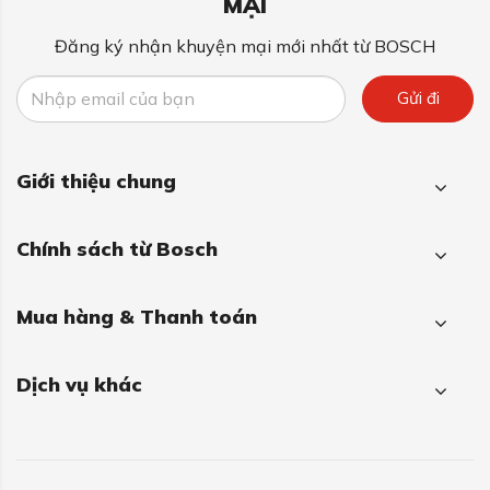
MẠI
Đăng ký nhận khuyện mại mới nhất từ BOSCH
Gửi đi
Giới thiệu chung
Chính sách từ Bosch
Mua hàng & Thanh toán
Dịch vụ khác