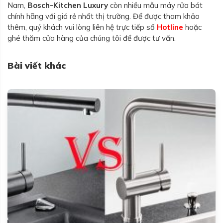
Nam,
Bosch-Kitchen Luxury
còn nhiều mẫu máy rửa bát
chính hãng với giá rẻ nhất thị trường. Để được tham khảo
thêm, quý khách vui lòng liên hệ trực tiếp số
Hotline
hoặc
ghé thăm cửa hàng của chúng tôi để được tư vấn.
Bài viết khác