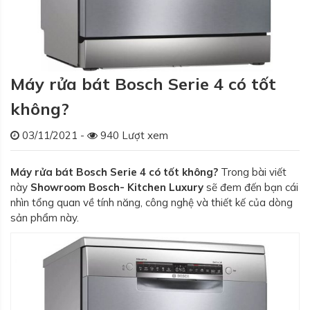
Máy rửa bát Bosch Serie 4 có tốt
không?
03/11/2021 -
940 Lượt xem
Máy rửa bát Bosch Serie 4 có tốt không?
Trong bài viết
này
Showroom Bosch- Kitchen Luxury
sẽ đem đến bạn cái
nhìn tổng quan về tính năng, công nghệ và thiết kế của dòng
sản phẩm này.