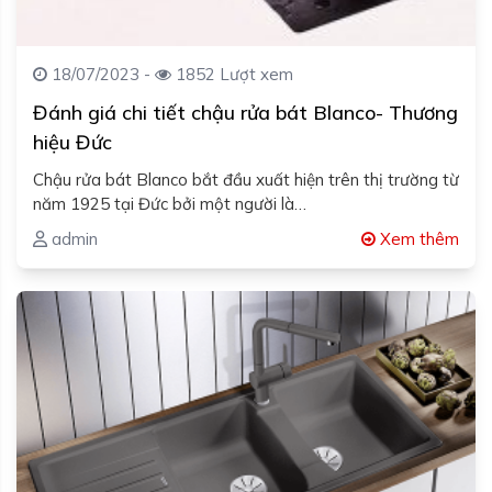
18/07/2023 -
1852 Lượt xem
Đánh giá chi tiết chậu rửa bát Blanco- Thương
hiệu Đức
Chậu rửa bát Blanco bắt đầu xuất hiện trên thị trường từ
năm 1925 tại Đức bởi một người là…
admin
Xem thêm