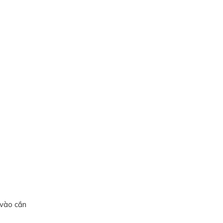
 vào cắn