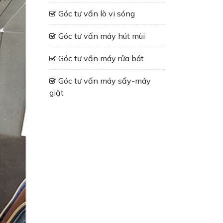
Góc tư vấn lò vi sóng
Góc tư vấn máy hút mùi
Góc tư vấn máy rửa bát
Góc tư vấn máy sấy-máy
giặt