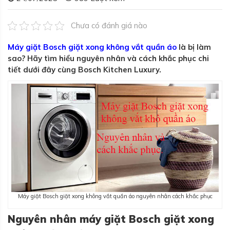
Chưa có đánh giá nào
Máy giặt Bosch giặt xong không vắt quần áo
là bị làm
sao? Hãy tìm hiểu nguyên nhân và cách khắc phục chi
tiết dưới đây cùng Bosch Kitchen Luxury.
Máy giặt Bosch giặt xong không vắt quần áo nguyên nhân cách khắc phục
Nguyên nhân máy giặt Bosch giặt xong