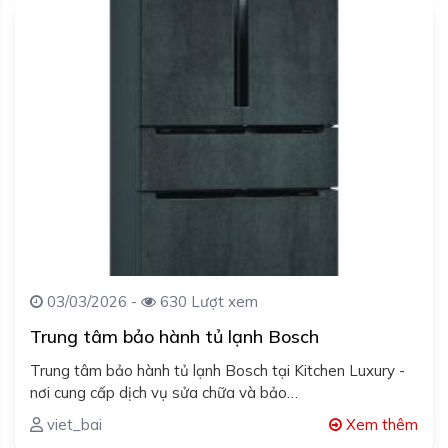
03/03/2026 -
630 Lượt xem
Trung tâm bảo hành tủ lạnh Bosch
Trung tâm bảo hành tủ lạnh Bosch tại Kitchen Luxury -
nơi cung cấp dịch vụ sửa chữa và bảo…
viet_bai
Xem thêm