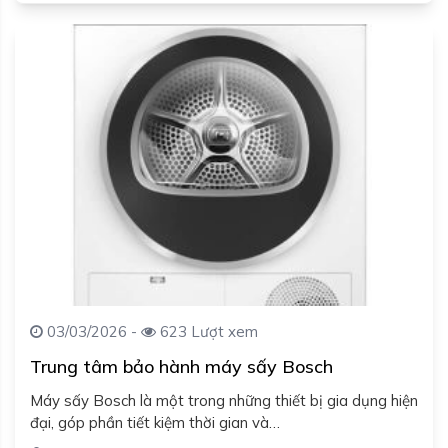
03/03/2026 -
623 Lượt xem
Trung tâm bảo hành máy sấy Bosch
Máy sấy Bosch là một trong những thiết bị gia dụng hiện
đại, góp phần tiết kiệm thời gian và…