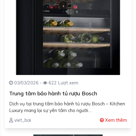
03/03/2026 -
622 Lượt xem
Trung tâm bảo hành tủ rượu Bosch
Dịch vụ tại trung tâm bảo hành tủ rượu Bosch – Kitchen
Luxury mang lại sự yên tâm cho người…
viet_bai
Xem thêm