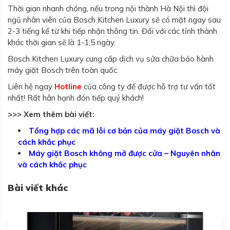
Thời gian nhanh chóng, nếu trong nội thành Hà Nội thì đội
ngũ nhân viên của Bosch Kitchen Luxury sẽ có mặt ngay sau
2-3 tiếng kể từ khi tiếp nhận thông tin. Đối với các tỉnh thành
khác thời gian sẽ là 1-1,5 ngày.
Bosch Kitchen Luxury cung cấp dịch vụ sửa chữa bảo hành
máy giặt Bosch trên toàn quốc.
Liên hệ ngay
Hotline
của công ty để được hỗ trợ tư vấn tốt
nhất! Rất hân hạnh đón tiếp quý khách!
>>> Xem thêm bài viết:
Tổng hợp các mã lỗi cơ bản của máy giặt Bosch và
cách khắc phục
Máy giặt Bosch không mở được cửa – Nguyên nhân
và cách khắc phục
Bài viết khác