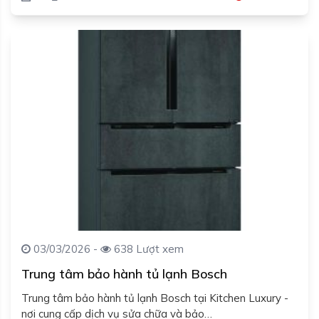
03/03/2026 -
638 Lượt xem
Trung tâm bảo hành tủ lạnh Bosch
Trung tâm bảo hành tủ lạnh Bosch tại Kitchen Luxury -
nơi cung cấp dịch vụ sửa chữa và bảo…