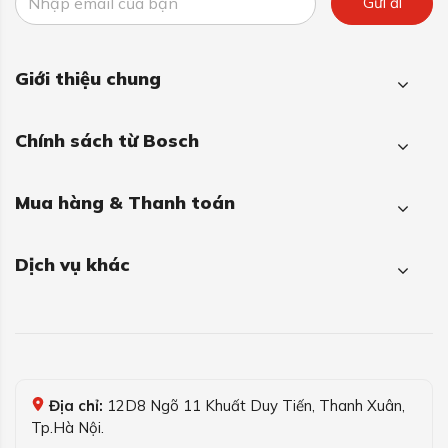
Gửi đi
Giới thiệu chung
Chính sách từ Bosch
Mua hàng & Thanh toán
Dịch vụ khác
Địa chỉ:
12D8 Ngõ 11 Khuất Duy Tiến, Thanh Xuân,
Tp.Hà Nội.