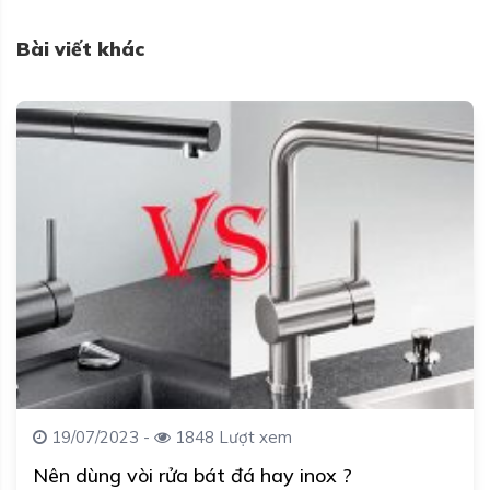
Bài viết khác
19/07/2023 -
1848 Lượt xem
Nên dùng vòi rửa bát đá hay inox ?