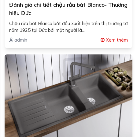
Đánh giá chi tiết chậu rửa bát Blanco- Thương
hiệu Đức
Chậu rửa bát Blanco bắt đầu xuất hiện trên thị trường từ
năm 1925 tại Đức bởi một người là…
admin
Xem thêm