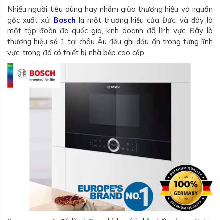
Nhiều người tiêu dùng hay nhầm giữa thương hiệu và nguồn
gốc xuất xứ.
Bosch
là một thương hiệu của Đức, và đây là
một tập đoàn đa quốc gia, kinh doanh đã lĩnh vực. Đây là
thương hiệu số 1 tại châu Âu đều ghi dấu ấn trong từng lĩnh
vực, trong đó có thiết bị nhà bếp cao cấp.