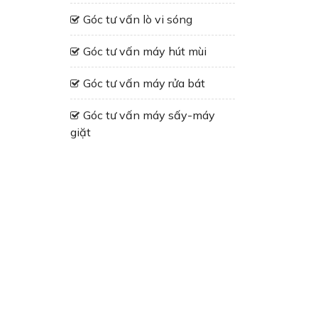
Góc tư vấn lò vi sóng
Góc tư vấn máy hút mùi
Góc tư vấn máy rửa bát
Góc tư vấn máy sấy-máy
giặt