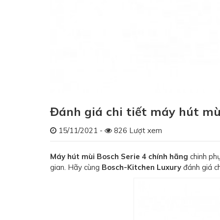
Đánh giá chi tiết máy hút mù
15/11/2021 -
826 Lượt xem
Máy hút mùi Bosch Serie 4 chính hãng
chinh phụ
gian. Hãy cùng
Bosch-Kitchen Luxury
đánh giá ch