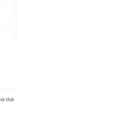
ới thời