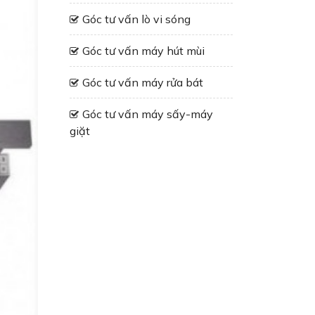
Góc tư vấn lò vi sóng
Góc tư vấn máy hút mùi
Góc tư vấn máy rửa bát
Góc tư vấn máy sấy-máy
giặt