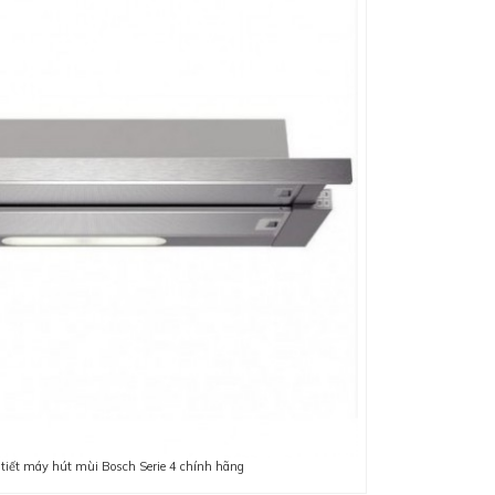
 tiết máy hút mùi Bosch Serie 4 chính hãng