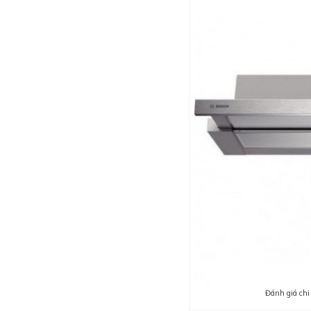
Đánh giá chi