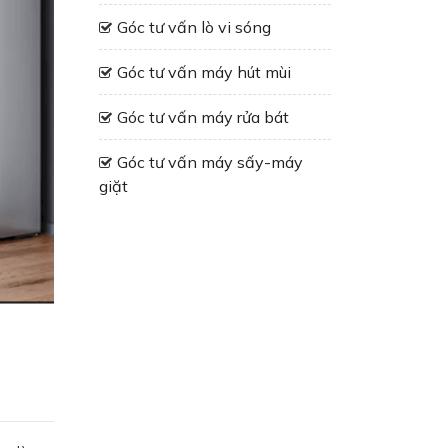
Góc tư vấn lò vi sóng
Góc tư vấn máy hút mùi
Góc tư vấn máy rửa bát
Góc tư vấn máy sấy-máy
giặt