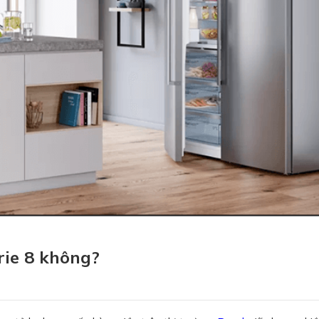
rie 8 không?